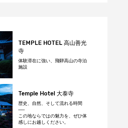
TEMPLE HOTEL
高山善光
寺
体験滞在に強い、飛騨高山の寺泊
施設
Temple Hotel 大泰寺
歴史、自然、そして流れる時間
──
この地ならではの魅力を、ぜひ体
感しにお越しください。