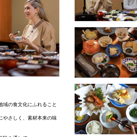
地域の食文化にふれること
にやさしく、素材本来の味