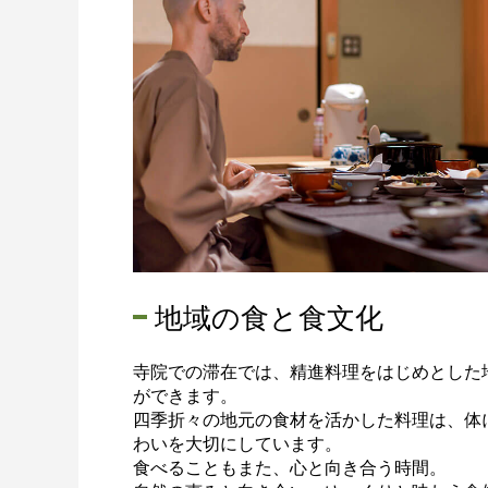
地域の食と食文化
寺院での滞在では、精進料理をはじめとした
ができます。
四季折々の地元の食材を活かした料理は、体
わいを大切にしています。
食べることもまた、心と向き合う時間。