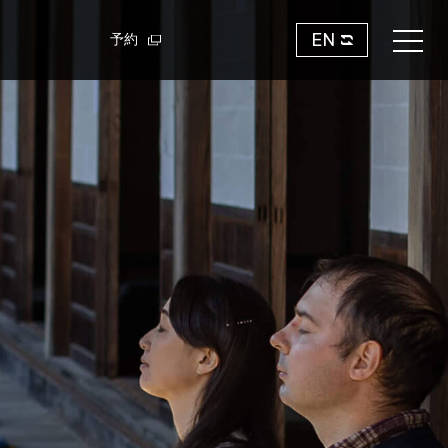
EN
予約