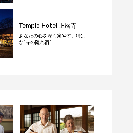
Temple Hotel 正暦寺
あなたの心を深く癒やす、特別
な“寺の隠れ宿”