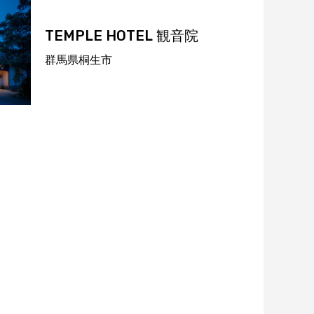
TEMPLE HOTEL
観音院
群馬県桐生市