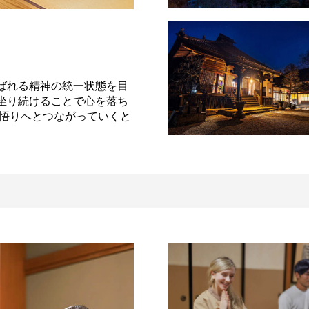
ばれる精神の統一状態を目
坐り続けることで心を落ち
て悟りへとつながっていくと