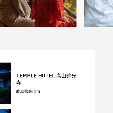
TEMPLE HOTEL
高山善光
寺
岐阜県高山市