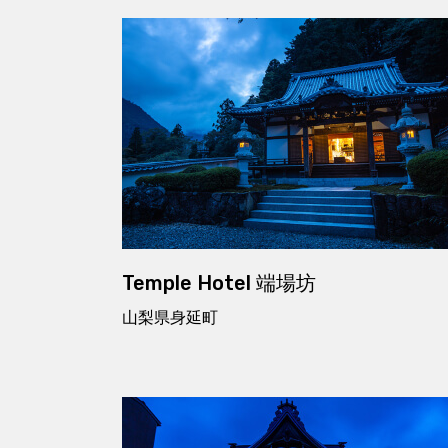
Temple Hotel 端場坊
山梨県身延町