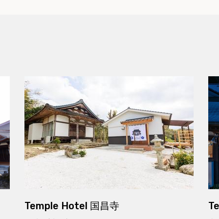
Temple Hotel 国昌寺
T