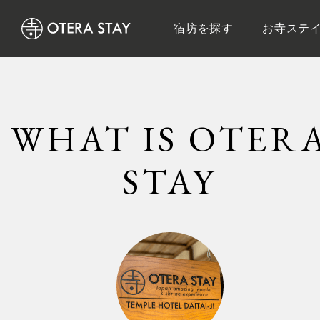
宿坊を探す
お寺ステ
WHAT IS OTER
STAY