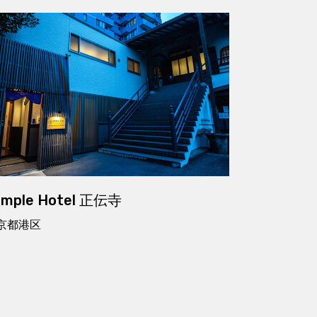
emple Hotel 正伝寺
京都港区