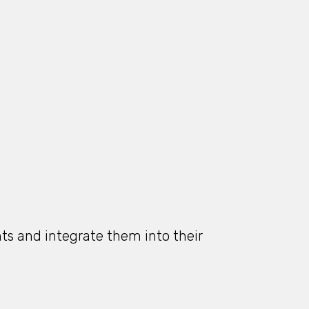
hts and integrate them into their