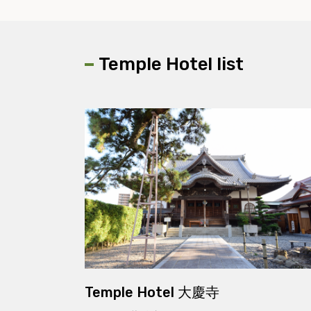
Temple Hotel list
Temple Hotel 大慶寺