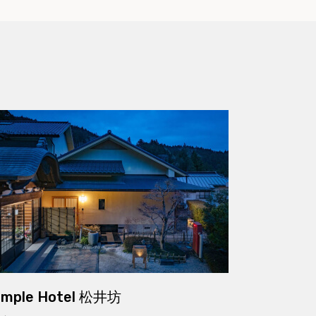
emple Hotel 松井坊