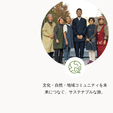
文化・自然・地域コミュニティを未
来につなぐ、サステナブルな旅。