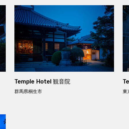
Temple Hotel 観音院
T
群馬県桐生市
東