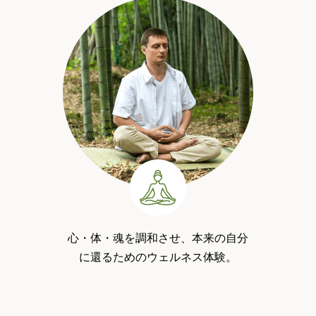
心・体・魂を調和させ、本来の自分
に還るためのウェルネス体験。