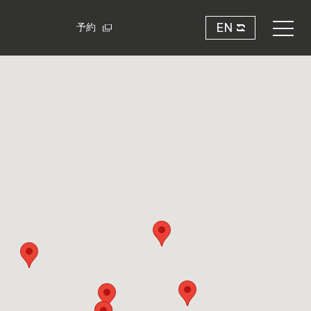
EN
予約