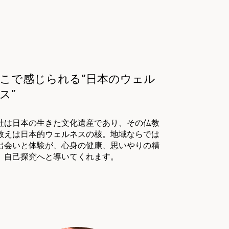
こで感じられる“日本のウェル
ス”
社は日本の生きた文化遺産であり、その仏教
教えは日本的ウェルネスの核。地域ならでは
出会いと体験が、心身の健康、思いやりの精
、自己探究へと導いてくれます。