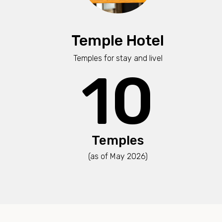
Temple Hotel
Temples for stay and livel
10
Temples
(as of May 2026)