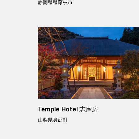
静岡県県藤枝市
Temple Hotel 志摩房
山梨県身延町