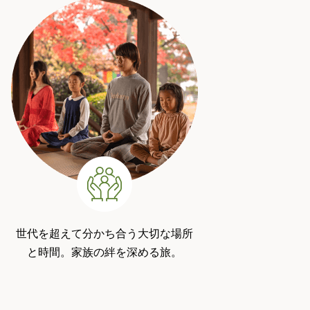
世代を超えて分かち合う大切な場所
と時間。家族の絆を深める旅。