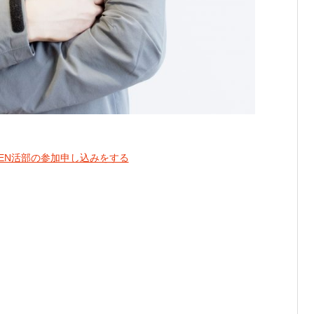
京朝ZEN活部の参加申し込みをする