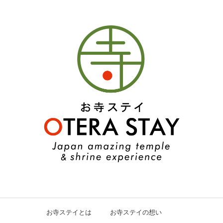
お寺ステイとは
お寺ステイの想い