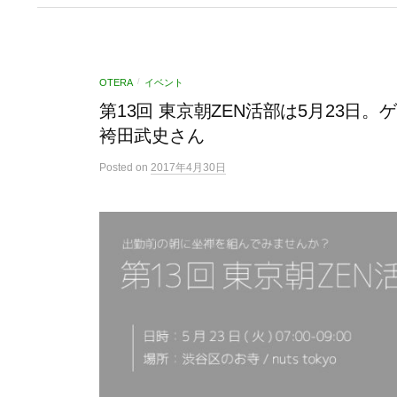
OTERA
イベント
/
第13回 東京朝ZEN活部は5月23日
袴田武史さん
Posted
on
2017年4月30日