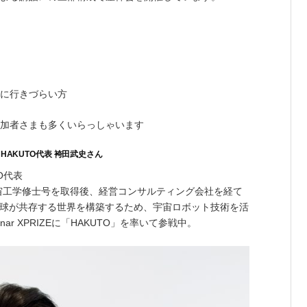
に行きづらい方
加者さまも多くいらっしゃいます
/ HAKUTO代表 袴田武史さん
O代表
宇宙工学修士号を取得後、経営コンサルティング会社を経て
と地球が共存する世界を構築するため、宇宙ロボット技術を活
nar XPRIZEに「HAKUTO」を率いて参戦中。