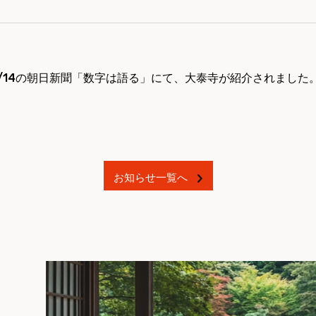
/12/14の朝日新聞「数字は語る」にて、大泰寺が紹介されました
お知らせ一覧へ