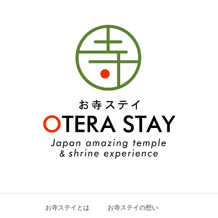
お寺ステイとは
お寺ステイの想い