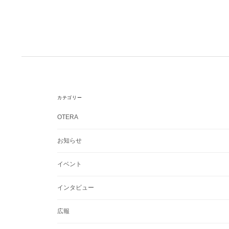
カテゴリー
OTERA
お知らせ
イベント
インタビュー
広報