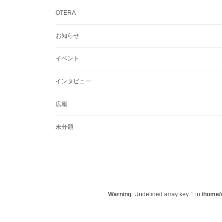
OTERA
お知らせ
イベント
インタビュー
広報
未分類
Warning
: Undefined array key 1 in
/home/