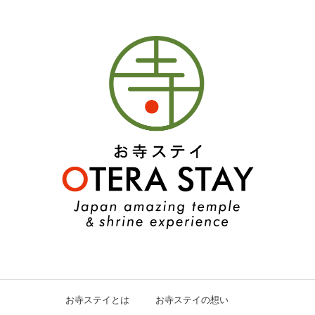
お寺ステイとは
お寺ステイの想い