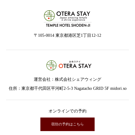
〒105-0014 東京都港区芝1丁目12-12
運営会社：株式会社シェアウィング
住所：東京都千代田区平河町2-5-3 Nagatacho GRID 5F midori.so
オンラインでの予約
宿坊の予約はこちら